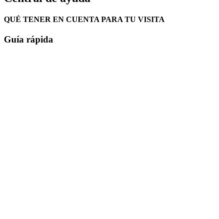
QUÉ TENER EN CUENTA PARA TU VISITA
Guía rápida