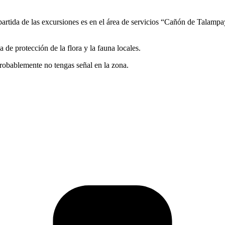
partida de las excursiones es en el área de servicios “Cañón de Talamp
de protección de la flora y la fauna locales.
probablemente no tengas señal en la zona.