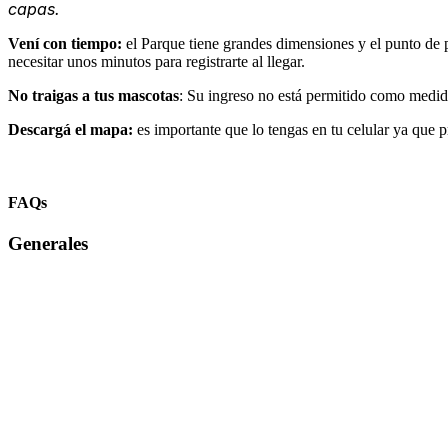
capas.
Vení con tiempo:
el Parque tiene grandes dimensiones y el punto de 
necesitar unos minutos para registrarte al llegar.
No traigas a tus mascotas
: Su ingreso no está permitido como medida 
Descargá el mapa:
es importante que lo tengas en tu celular ya que 
FAQs
Generales