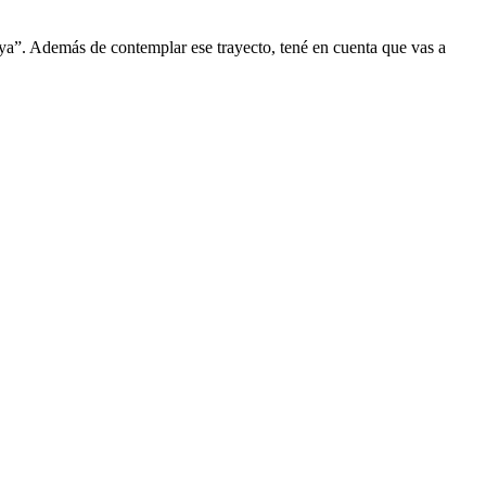
aya”. Además de contemplar ese trayecto, tené en cuenta que vas a