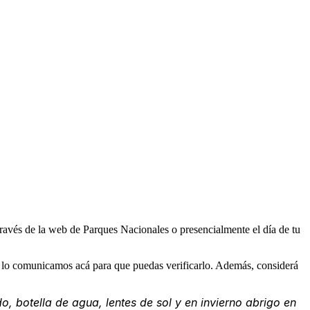
 través de la web de Parques Nacionales o presencialmente el día de tu
o, lo comunicamos acá para que puedas verificarlo. Además, considerá
botella de agua, lentes de sol y en invierno abrigo en